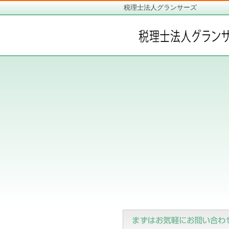
税理士法人グランサーズ